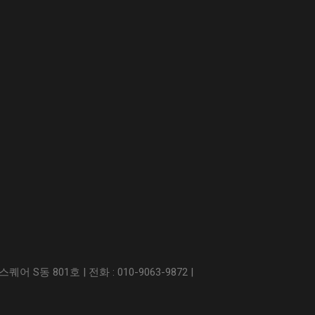
S동 801호 | 전화 : 010-9063-9872 |