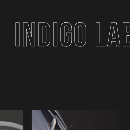
INDIGO LA