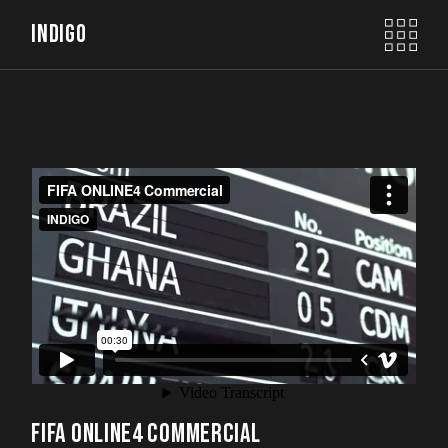
INDIGO
FIFA ONLINE4 COMMERCIAL