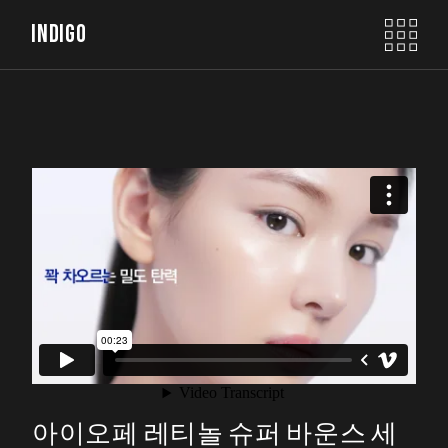
INDIGO
아이오페 레티놀 슈퍼 바운스 세