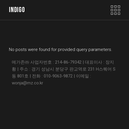
INDIGO
No posts were found for provided query parameters.
메가존㈜ 사업자번호 : 214-86-79342 | 대표이사 : 장지
황 | 주소 : 경기 성남시 분당구 판교역로 231 H스퀘어 S
동 801호 | 전화 : 010-9063-9872 | 이메일 :
wonja@mz.co.kr